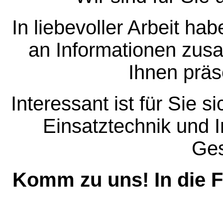
In liebevoller Arbeit ha
an Informationen zus
Ihnen präs
Interessant ist für Sie s
Einsatztechnik und 
Ges
Komm zu uns! In die F