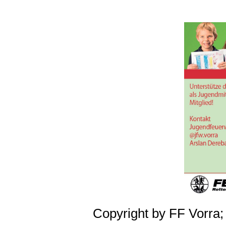
Copyright by FF Vorra;