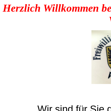
Herzlich Willkommen be
Wir sind für Sie 