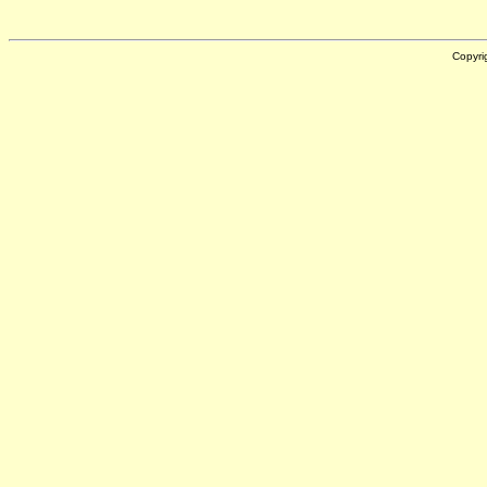
Copyri