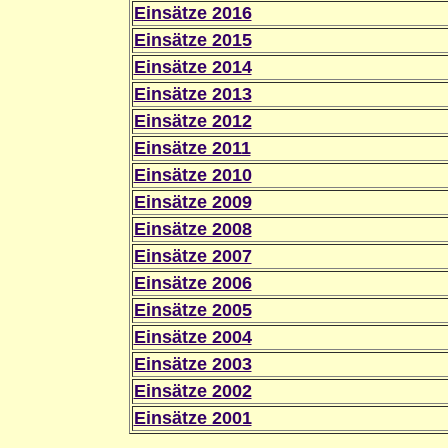
Einsätze 2016
Einsätze 2015
Einsätze 2014
Einsätze 2013
Einsätze 2012
Einsätze 2011
Einsätze 2010
Einsätze 2009
Einsätze 2008
Einsätze 2007
Einsätze 2006
Einsätze 2005
Einsätze 2004
Einsätze 2003
Einsätze 2002
Einsätze 2001